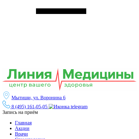
Мытищи, ул. Воронина 6
8 (495) 161-05-05
Запись на приём
Главная
Акции
Врачи