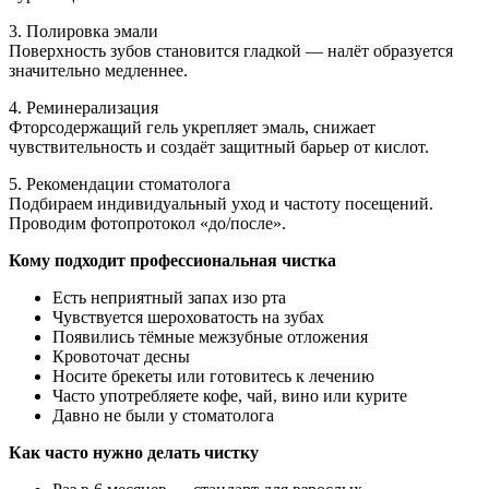
3. Полировка эмали
Поверхность зубов становится гладкой — налёт образуется
значительно медленнее.
4. Реминерализация
Фторсодержащий гель укрепляет эмаль, снижает
чувствительность и создаёт защитный барьер от кислот.
5. Рекомендации стоматолога
Подбираем индивидуальный уход и частоту посещений.
Проводим фотопротокол «до/после».
Кому подходит профессиональная чистка
Есть неприятный запах изо рта
Чувствуется шероховатость на зубах
Появились тёмные межзубные отложения
Кровоточат десны
Носите брекеты или готовитесь к лечению
Часто употребляете кофе, чай, вино или курите
Давно не были у стоматолога
Как часто нужно делать чистку