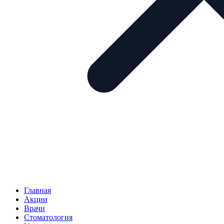
Главная
Акции
Врачи
Стоматология