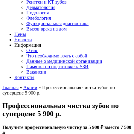
Рентген и КТ зубов
Дерматология
Подология
Флебология
Функциональная диагностика
Вызов врача на дом
Цены
Новости
Информация
О нас
Что необходимо взять с собой
Данные о медицинской организации
Памятка по подготовке к УЗИ
Вакансии
Контакты
Главная
»
Акции
»
Профессиональная чистка зубов по
суперцене 5 900 р.
Профессиональная чистка зубов по
суперцене 5 900 р.
Получите профессиональную чистку за 5 900 ₽ вместо 7 500
₽