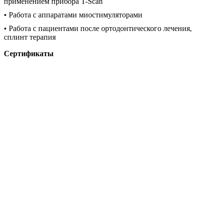
применением прибора T-Scan
• Работа с аппаратами миостимуляторами
• Работа с пациентами после ортодонтического лечения,
сплинт терапия
Сертификаты