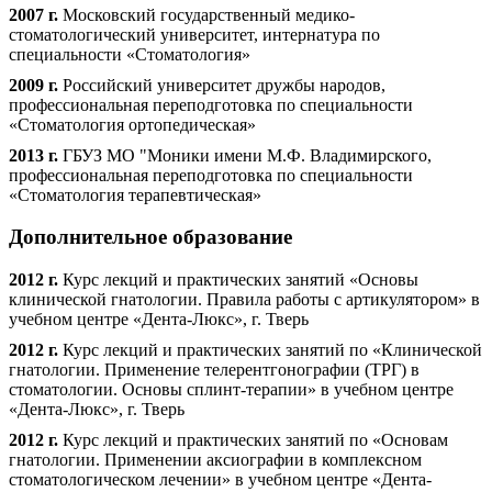
2007 г.
Московский государственный медико-
стоматологический университет, интернатура по
специальности «Стоматология»
2009 г.
Российский университет дружбы народов,
профессиональная переподготовка по специальности
«Стоматология ортопедическая»
2013 г.
ГБУЗ МО "Моники имени М.Ф. Владимирского,
профессиональная переподготовка по специальности
«Стоматология терапевтическая»
Дополнительное образование
2012 г.
Курс лекций и практических занятий «Основы
клинической гнатологии. Правила работы с артикулятором» в
учебном центре «Дента-Люкс», г. Тверь
2012 г.
Курс лекций и практических занятий по «Клинической
гнатологии. Применение телерентгонографии (ТРГ) в
стоматологии. Основы сплинт-терапии» в учебном центре
«Дента-Люкс», г. Тверь
2012 г.
Курс лекций и практических занятий по «Основам
гнатологии. Применении аксиографии в комплексном
стоматологическом лечении» в учебном центре «Дента-