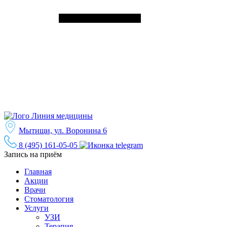
Мытищи, ул. Воронина 6
8 (495) 161-05-05
Запись на приём
Главная
Акции
Врачи
Стоматология
Услуги
УЗИ
Терапия