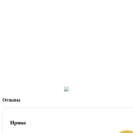
Отзывы
Ирина