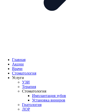
Главная
Акции
Врачи
Стоматология
Услуги
УЗИ
Терапия
Стоматология
Имплантация зубов
Установка виниров
Гнатология
ЛОР