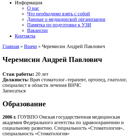
Информация
О нас
Что необходимо взять с собой
Данные о медицинской организации
Памятка по подготовке к УЗИ
Вакансии
Контакты
Главная
»
Врачи
»
Черемисин Андрей Павлович
Черемисин Андрей Павлович
Стаж работы:
20 лет
Должность:
Врач стоматолог–терапевт, ортопед, гнатолог,
специалист в области лечения ВНЧС
Записаться
Образование
2006 г.
ГОУВПО Омская государственная медицинская
академия Федерального агентства по здравоохранению и
социальному развитию. Специальность «Стоматология»,
специальность «Стоматология»