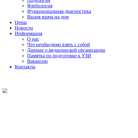
Подология
Флебология
Функциональная диагностика
Вызов врача на дом
Цены
Новости
Информация
О нас
Что необходимо взять с собой
Данные о медицинской организации
Памятка по подготовке к УЗИ
Вакансии
Контакты