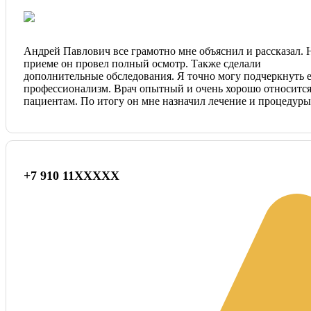
Андрей Павлович все грамотно мне объяснил и рассказал. 
приеме он провел полный осмотр. Также сделали
дополнительные обследования. Я точно могу подчеркнуть 
профессионализм. Врач опытный и очень хорошо относится
пациентам. По итогу он мне назначил лечение и процедуры
+7 910 11XXXXX